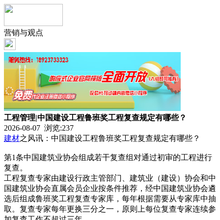
营销与观点
工程管理|中国建设工程鲁班奖工程复查规定有哪些？
2026-08-07 浏览:
237
建材
之风讯：中国建设工程鲁班奖工程复查规定有哪些？
第1条中国建筑业协会组成若干复查组对通过初审的工程进行
复查。
工程复查专家由建设行政主管部门、建筑业（建设）协会和中
国建筑业协会直属会员企业按条件推荐，经中国建筑业协会遴
选后组成鲁班奖工程复查专家库，每年根据需要从专家库中抽
取。复查专家每年更换三分之一，原则上每位复查专家连续参
加复查工作不超过三年。