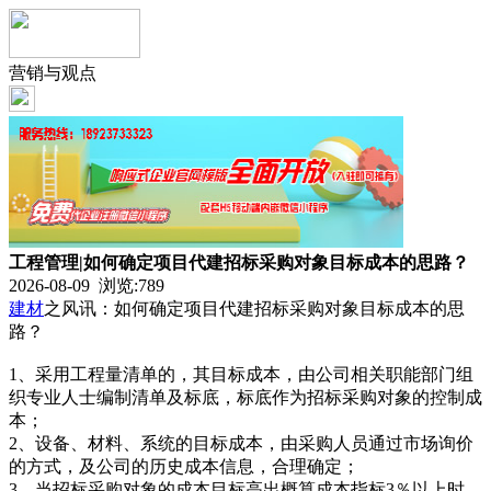
营销与观点
工程管理|如何确定项目代建招标采购对象目标成本的思路？
2026-08-09 浏览:
789
建材
之风讯：如何确定项目代建招标采购对象目标成本的思
路？
1、采用工程量清单的，其目标成本，由公司相关职能部门组
织专业人士编制清单及标底，标底作为招标采购对象的控制成
本；
2、设备、材料、系统的目标成本，由采购人员通过市场询价
的方式，及公司的历史成本信息，合理确定；
3、当招标采购对象的成本目标高出概算成本指标3％以上时，